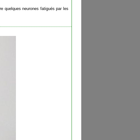
tre quelques neurones fatigués par les