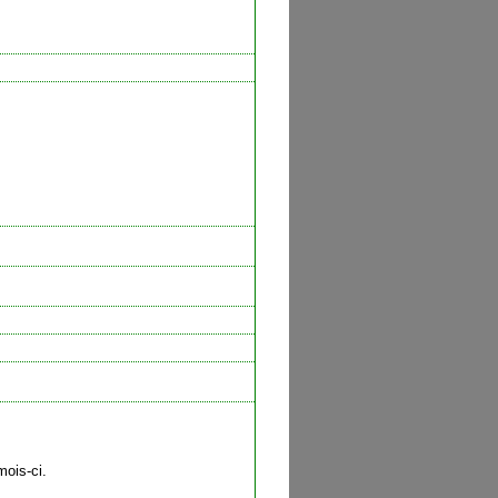
mois-ci.