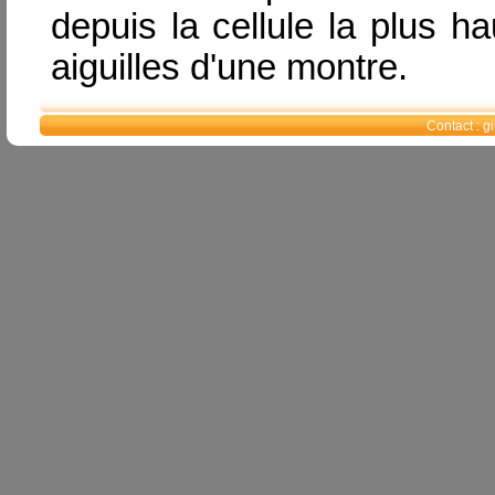
depuis la cellule la plus h
aiguilles d'une montre.
Contact : 