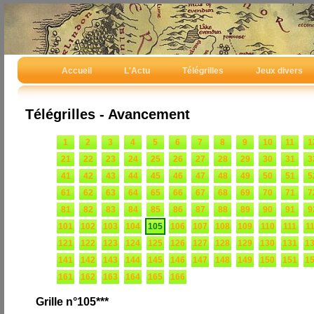
Accueil
L'Actu
Télégrilles
Jeux divers
Télégrilles - Avancement
1
2
3
4
5
6
7
8
9
10
11
1
21
22
23
24
25
26
27
28
29
30
31
3
41
42
43
44
45
46
47
48
49
50
51
5
61
62
63
64
65
66
67
68
69
70
71
7
81
82
83
84
85
86
87
88
89
90
91
9
101
102
103
104
105
106
107
108
109
110
111
1
121
122
123
124
125
126
127
128
129
130
131
1
141
142
143
144
145
146
147
148
149
150
151
1
161
162
163
164
165
166
Grille n°105***