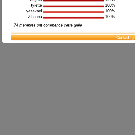
tylette
100%
yezekael
100%
Zibounu
100%
74 membres ont commencé cette grille
Contact : 