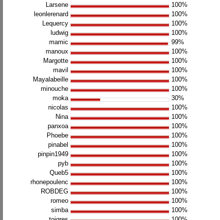
Larsene
100%
leonlerenard
100%
Lequercy
100%
ludwig
100%
mamic
99%
manoux
100%
Margotte
100%
mavil
100%
Mayalabeille
100%
minouche
100%
moka
30%
nicolas
100%
Nina
100%
panxoa
100%
Phoebe
100%
pinabel
100%
pinpin1949
100%
pyb
100%
Queb5
100%
rhonepoulenc
100%
ROBDEG
100%
romeo
100%
simba
100%
toigres
100%