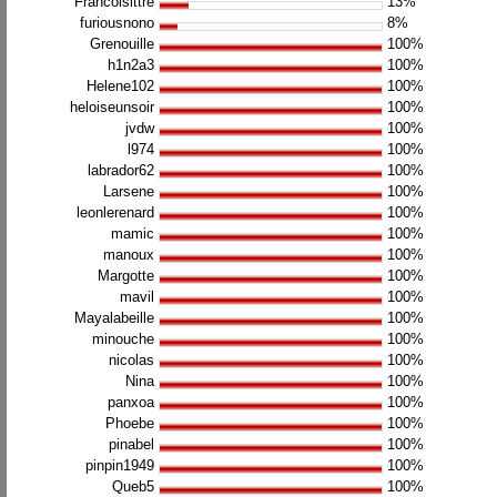
Francoisittre
13%
furiousnono
8%
Grenouille
100%
h1n2a3
100%
Helene102
100%
heloiseunsoir
100%
jvdw
100%
l974
100%
labrador62
100%
Larsene
100%
leonlerenard
100%
mamic
100%
manoux
100%
Margotte
100%
mavil
100%
Mayalabeille
100%
minouche
100%
nicolas
100%
Nina
100%
panxoa
100%
Phoebe
100%
pinabel
100%
pinpin1949
100%
Queb5
100%