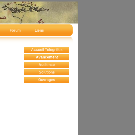
Forum
Liens
Accueil Télégrilles
Avancement
Audience
Solutions
Ouvrages