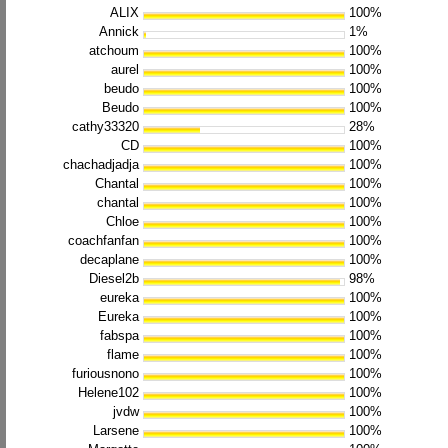
ALIX
100%
Annick
1%
atchoum
100%
aurel
100%
beudo
100%
Beudo
100%
cathy33320
28%
CD
100%
chachadjadja
100%
Chantal
100%
chantal
100%
Chloe
100%
coachfanfan
100%
decaplane
100%
Diesel2b
98%
eureka
100%
Eureka
100%
fabspa
100%
flame
100%
furiousnono
100%
Helene102
100%
jvdw
100%
Larsene
100%