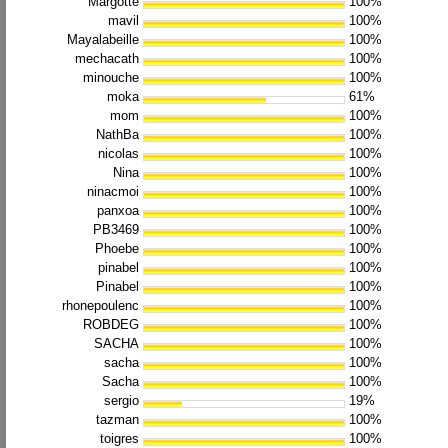
Margotte
100%
mavil
100%
Mayalabeille
100%
mechacath
100%
minouche
100%
moka
61%
mom
100%
NathBa
100%
nicolas
100%
Nina
100%
ninacmoi
100%
panxoa
100%
PB3469
100%
Phoebe
100%
pinabel
100%
Pinabel
100%
rhonepoulenc
100%
ROBDEG
100%
SACHA
100%
sacha
100%
Sacha
100%
sergio
19%
tazman
100%
toigres
100%