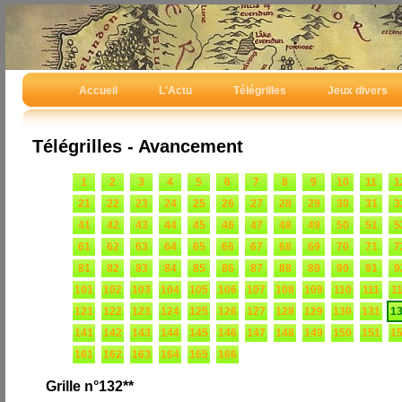
Accueil
L'Actu
Télégrilles
Jeux divers
Télégrilles - Avancement
1
2
3
4
5
6
7
8
9
10
11
1
21
22
23
24
25
26
27
28
29
30
31
3
41
42
43
44
45
46
47
48
49
50
51
5
61
62
63
64
65
66
67
68
69
70
71
7
81
82
83
84
85
86
87
88
89
90
91
9
101
102
103
104
105
106
107
108
109
110
111
1
121
122
123
124
125
126
127
128
129
130
131
1
141
142
143
144
145
146
147
148
149
150
151
1
161
162
163
164
165
166
Grille n°132**