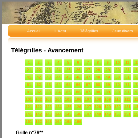
Accueil
L'Actu
Télégrilles
Jeux divers
Télégrilles - Avancement
1
2
3
4
5
6
7
8
9
10
11
1
21
22
23
24
25
26
27
28
29
30
31
3
41
42
43
44
45
46
47
48
49
50
51
5
61
62
63
64
65
66
67
68
69
70
71
7
81
82
83
84
85
86
87
88
89
90
91
9
101
102
103
104
105
106
107
108
109
110
111
1
121
122
123
124
125
126
127
128
129
130
131
1
141
142
143
144
145
146
147
148
149
150
151
1
161
162
163
164
165
166
Grille n°79**