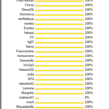
coachfanfan
100%
Cricou
100%
Diesel2b
100%
Domenica
100%
etoffebleue
100%
eureka
100%
Eureka
100%
fabspa
100%
FF
100%
fg07
100%
flame
100%
Francoisittre
100%
furiousnono
100%
Grenouille
100%
h1n2a3
100%
Helene102
100%
jvdw
100%
l974
100%
labrador62
100%
Larsene
100%
Margotte
100%
mattane07
8%
mavil
100%
Mayalabeille
100%