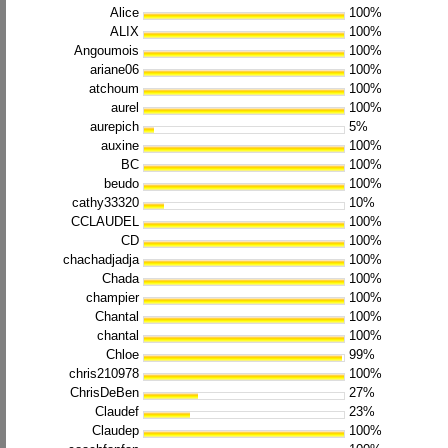
Alice
100%
ALIX
100%
Angoumois
100%
ariane06
100%
atchoum
100%
aurel
100%
aurepich
5%
auxine
100%
BC
100%
beudo
100%
cathy33320
10%
CCLAUDEL
100%
CD
100%
chachadjadja
100%
Chada
100%
champier
100%
Chantal
100%
chantal
100%
Chloe
99%
chris210978
100%
ChrisDeBen
27%
Claudef
23%
Claudep
100%