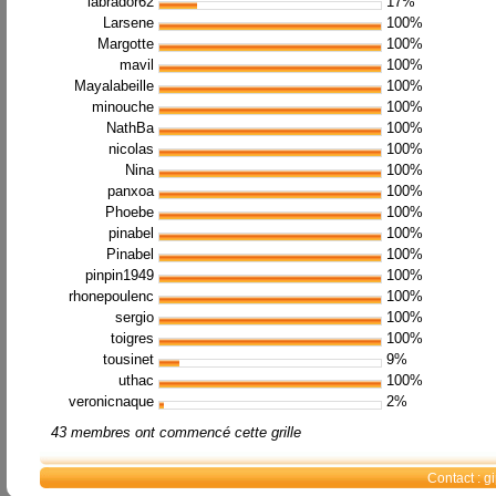
labrador62
17%
Larsene
100%
Margotte
100%
mavil
100%
Mayalabeille
100%
minouche
100%
NathBa
100%
nicolas
100%
Nina
100%
panxoa
100%
Phoebe
100%
pinabel
100%
Pinabel
100%
pinpin1949
100%
rhonepoulenc
100%
sergio
100%
toigres
100%
tousinet
9%
uthac
100%
veronicnaque
2%
43 membres ont commencé cette grille
Contact : 