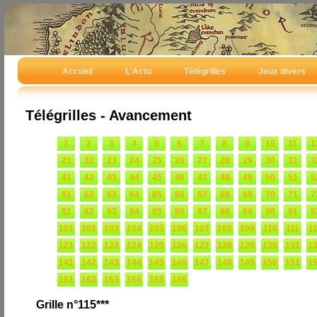
Accueil
L'Actu
Télégrilles
Jeux divers
Télégrilles - Avancement
1
2
3
4
5
6
7
8
9
10
11
1
21
22
23
24
25
26
27
28
29
30
31
3
41
42
43
44
45
46
47
48
49
50
51
5
61
62
63
64
65
66
67
68
69
70
71
7
81
82
83
84
85
86
87
88
89
90
91
9
101
102
103
104
105
106
107
108
109
110
111
1
121
122
123
124
125
126
127
128
129
130
131
1
141
142
143
144
145
146
147
148
149
150
151
1
161
162
163
164
165
166
Grille n°115***