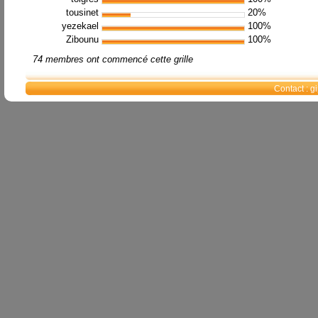
tousinet
20%
yezekael
100%
Zibounu
100%
74 membres ont commencé cette grille
Contact : 