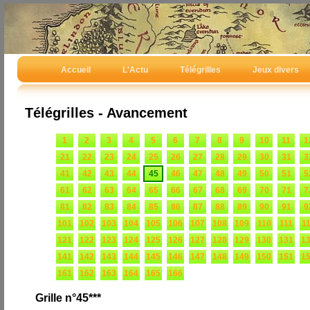
Accueil
L'Actu
Télégrilles
Jeux divers
Télégrilles - Avancement
1
2
3
4
5
6
7
8
9
10
11
1
21
22
23
24
25
26
27
28
29
30
31
3
41
42
43
44
45
46
47
48
49
50
51
5
61
62
63
64
65
66
67
68
69
70
71
7
81
82
83
84
85
86
87
88
89
90
91
9
101
102
103
104
105
106
107
108
109
110
111
1
121
122
123
124
125
126
127
128
129
130
131
1
141
142
143
144
145
146
147
148
149
150
151
1
161
162
163
164
165
166
Grille n°45***