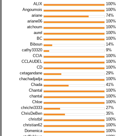
ALIX
100%
Angoumois
100%
ariane
74%
ariane06
100%
atchoum
100%
aurel
100%
BC
100%
Biboun
14%
cathy33320
9%
CCIA
100%
CCLAUDEL
100%
CD
100%
cetagandane
29%
chachadjadja
100%
Chada
41%
Chantal
100%
chantal
100%
Chloe
100%
chrichri3333
27%
ChrisDeBen
35%
christbil
100%
christian62
100%
Domenica
100%