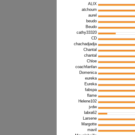
ALIX
atchoum
aurel
beudo
Beudo
cathy33320
CD
chachadjadja
Chantal
chantal
Chloe
coachfanfan
Domenica
eureka
Eureka
fabspa
flame
Helene102
jvdw
labra62
Larsene
Margotte
mavil