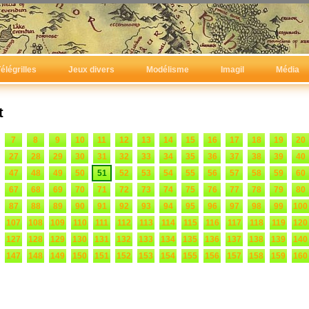
élégrilles
Jeux divers
Modélisme
Imagil
Média
t
7
8
9
10
11
12
13
14
15
16
17
18
19
20
27
28
29
30
31
32
33
34
35
36
37
38
39
40
47
48
49
50
51
52
53
54
55
56
57
58
59
60
67
68
69
70
71
72
73
74
75
76
77
78
79
80
87
88
89
90
91
92
93
94
95
96
97
98
99
100
107
108
109
110
111
112
113
114
115
116
117
118
119
120
127
128
129
130
131
132
133
134
135
136
137
138
139
140
147
148
149
150
151
152
153
154
155
156
157
158
159
160