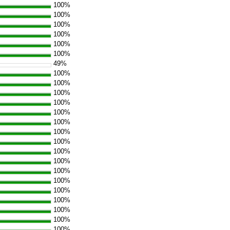
100%
100%
100%
100%
100%
100%
49%
100%
100%
100%
100%
100%
100%
100%
100%
100%
100%
100%
100%
100%
100%
100%
100%
100%