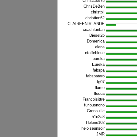
Chris210978
ChrisDeBen
christbil
christian62
CLAIREENIRLANDE
coachfanfan
Diesel2b
Domenica
elena
etoffebleue
eureka
Eureka
fabspa
fabspataro
fg07
flame
floqua
Francoisittre
furiousnono
Grenouille
h1n2a3
Helene102
heloiseunsoir
JMR