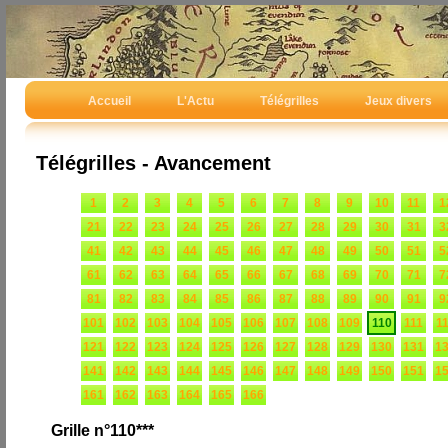
Accueil
L'Actu
Télégrilles
Jeux divers
Télégrilles - Avancement
1
2
3
4
5
6
7
8
9
10
11
1
21
22
23
24
25
26
27
28
29
30
31
3
41
42
43
44
45
46
47
48
49
50
51
5
61
62
63
64
65
66
67
68
69
70
71
7
81
82
83
84
85
86
87
88
89
90
91
9
101
102
103
104
105
106
107
108
109
110
111
1
121
122
123
124
125
126
127
128
129
130
131
1
141
142
143
144
145
146
147
148
149
150
151
1
161
162
163
164
165
166
Grille n°110***