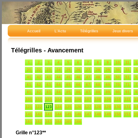
Accueil
L'Actu
Télégrilles
Jeux divers
Télégrilles - Avancement
1
2
3
4
5
6
7
8
9
10
11
1
21
22
23
24
25
26
27
28
29
30
31
3
41
42
43
44
45
46
47
48
49
50
51
5
61
62
63
64
65
66
67
68
69
70
71
7
81
82
83
84
85
86
87
88
89
90
91
9
101
102
103
104
105
106
107
108
109
110
111
1
121
122
123
124
125
126
127
128
129
130
131
1
141
142
143
144
145
146
147
148
149
150
151
1
161
162
163
164
165
166
Grille n°123**