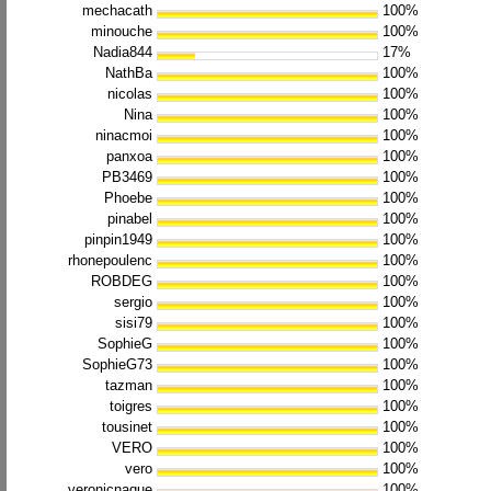
mechacath
100%
minouche
100%
Nadia844
17%
NathBa
100%
nicolas
100%
Nina
100%
ninacmoi
100%
panxoa
100%
PB3469
100%
Phoebe
100%
pinabel
100%
pinpin1949
100%
rhonepoulenc
100%
ROBDEG
100%
sergio
100%
sisi79
100%
SophieG
100%
SophieG73
100%
tazman
100%
toigres
100%
tousinet
100%
VERO
100%
vero
100%
veronicnaque
100%