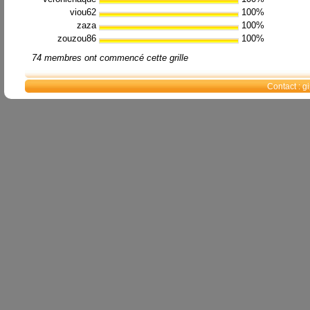
viou62
100%
zaza
100%
zouzou86
100%
74 membres ont commencé cette grille
Contact : 