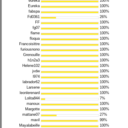
eureka
100%
Eureka
100%
fabspa
100%
Fd0361
26%
FF
100%
fg07
100%
flame
100%
floqua
100%
Francoisittre
100%
furiousnono
100%
Grenouille
100%
h1n2a3
100%
Helene102
100%
jvdw
100%
l974
100%
labrador62
100%
Larsene
100%
leonlerenard
100%
Lolita844
7%
manoux
100%
Margotte
100%
mattane07
27%
mavil
99%
Mayalabeille
100%