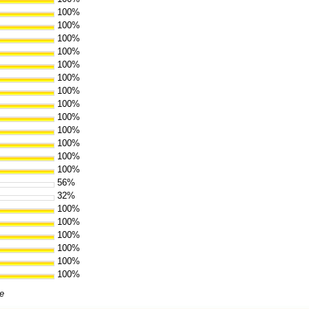
100%
100%
100%
100%
100%
100%
100%
100%
100%
100%
100%
100%
100%
56%
32%
100%
100%
100%
100%
100%
100%
e