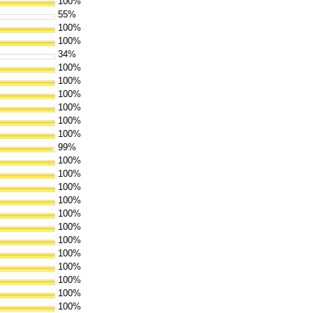
100%
55%
100%
100%
34%
100%
100%
100%
100%
100%
100%
99%
100%
100%
100%
100%
100%
100%
100%
100%
100%
100%
100%
100%