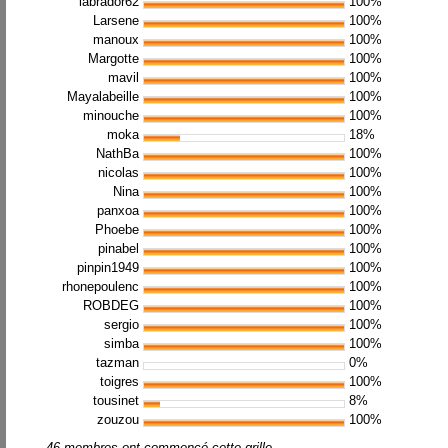
labrador62
100%
Larsene
100%
manoux
100%
Margotte
100%
mavil
100%
Mayalabeille
100%
minouche
100%
moka
18%
NathBa
100%
nicolas
100%
Nina
100%
panxoa
100%
Phoebe
100%
pinabel
100%
pinpin1949
100%
rhonepoulenc
100%
ROBDEG
100%
sergio
100%
simba
100%
tazman
0%
toigres
100%
tousinet
8%
zouzou
100%
46 membres ont commencé cette grille